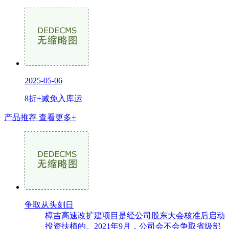
2025-05-06
8折+减免入库运
产品推荐
查看更多+
争取从头刻日
樟吉高速改扩建项目是经公司股东大会核准后启动
投资扶植的。2021年9月，公司会不会争取省级部