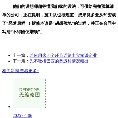
“他们的设想师超等懂我们家的设法，可供给完整预算清
单的公司，正在昆明，施工队也很规范，成果良多业从却变成
了“恶梦启程”！拆修本该是“胡想落地”的过程，并正在合同中
写清“不得随便增项”。
上一篇：
若何用这四个环节词筛出实靠谱企业
下一篇：
先不吐槽巴西的奥运村情况频出
相关新闻
查看更多+
2025-05-06