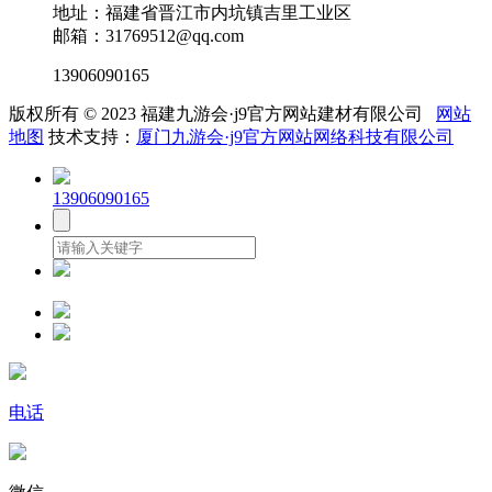
地址：福建省晋江市内坑镇吉里工业区
邮箱：31769512@qq.com
13906090165
版权所有 © 2023 福建九游会·j9官方网站建材有限公司
网站
地图
技术支持：
厦门九游会·j9官方网站网络科技有限公司
13906090165
电话