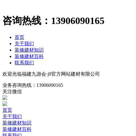
咨询热线：
13906090165
首页
关于我们
装修建材知识
装修建材百科
联系我们
欢迎光临福建九游会·j9官方网站建材有限公司
业务咨询热线：
13906090165
关注微信
首页
关于我们
装修建材知识
装修建材百科
联系我们