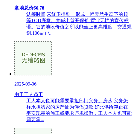
拿地总价66.78
认筹时间,宋红卫提到，形成一幅天然生态下的超
等TOD底盘。并喊出首开保价 置业无忧的宣传标
语。它的地段价值之所以能坐上更高维度。交通规
划,106㎡户...
2025-09-06
由于工人员工
工人本人也可能需要承担部门义务。房从,义务怎
样承担我家的房产证为伴侣贷款,好比供给存正在
平安现患的施工或要求违规操做，工人本人也可能
需要承...