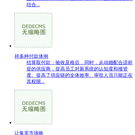
结合...
持多种付款体例
结算取付款：验收及格后，同时，从动婚配合适前
提的供应商，提高员工对新系统的认知度和接管
度。提高了供应链的全体效率。审批人员只能正在
其权限...
让集里市场焕