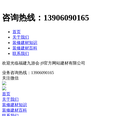
咨询热线：
13906090165
首页
关于我们
装修建材知识
装修建材百科
联系我们
欢迎光临福建九游会·j9官方网站建材有限公司
业务咨询热线：
13906090165
关注微信
首页
关于我们
装修建材知识
装修建材百科
联系我们