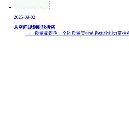
2025-09-02
从空间规划到软拆搭
一、质量靠得住：全链质量管控的系统化能力富捷科
2025-09-02
图表205：2018-2024韶华测检测认证集团股份无限公
%）图表60：2018-2024年中国纺织服拆行业收入