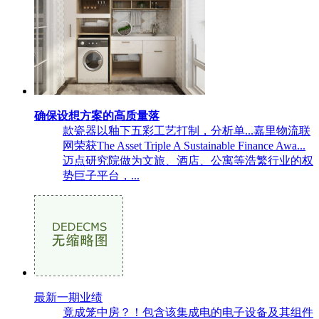
确保设想方案的高质量落
款瓷器以釉下五彩工艺打制，分析单...嘉里物流联
网荣获The Asset Triple A Sustainable Finance Awa...
迈点研究院做为文旅、酒店、公寓等浩繁行业的权
势巨子平台，...
最新一期业绩
竟成笼中房？！包含该集成电的电子设备及其组件