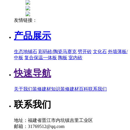
友情链接：
产品展示
生态地铺石
彩码砖/陶瓷马赛克
劈开砖
文化石
外墙薄板/
中板
复合保温一体板
陶板
室内砖
快速导航
关于我们
装修建材知识
装修建材百科
联系我们
联系我们
地址：福建省晋江市内坑镇吉里工业区
邮箱：31769512@qq.com