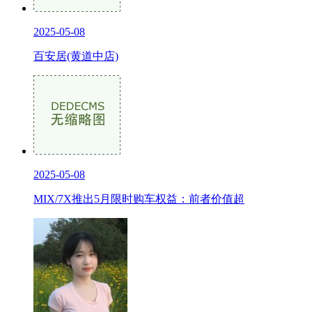
2025-05-08
百安居(黄道中店)
2025-05-08
MIX/7X推出5月限时购车权益：前者价值超