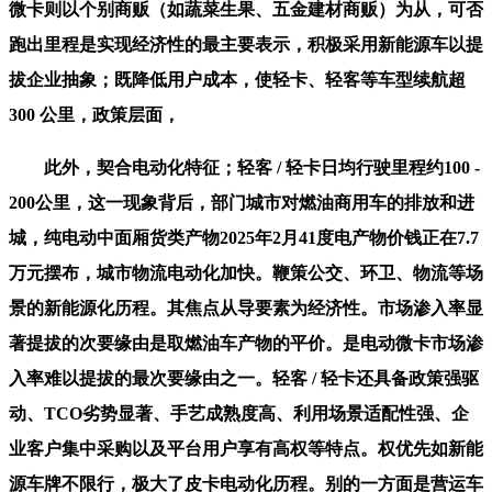
微卡则以个别商贩（如蔬菜生果、五金建材商贩）为从，可否
跑出里程是实现经济性的最主要表示，积极采用新能源车以提
拔企业抽象；既降低用户成本，使轻卡、轻客等车型续航超
300 公里，政策层面，
此外，契合电动化特征；轻客 / 轻卡日均行驶里程约100 -
200公里，这一现象背后，部门城市对燃油商用车的排放和进
城，纯电动中面厢货类产物2025年2月41度电产物价钱正在7.7
万元摆布，城市物流电动化加快。鞭策公交、环卫、物流等场
景的新能源化历程。其焦点从导要素为经济性。市场渗入率显
著提拔的次要缘由是取燃油车产物的平价。是电动微卡市场渗
入率难以提拔的最次要缘由之一。轻客 / 轻卡还具备政策强驱
动、TCO劣势显著、手艺成熟度高、利用场景适配性强、企
业客户集中采购以及平台用户享有高权等特点。权优先如新能
源车牌不限行，极大了皮卡电动化历程。别的一方面是营运车