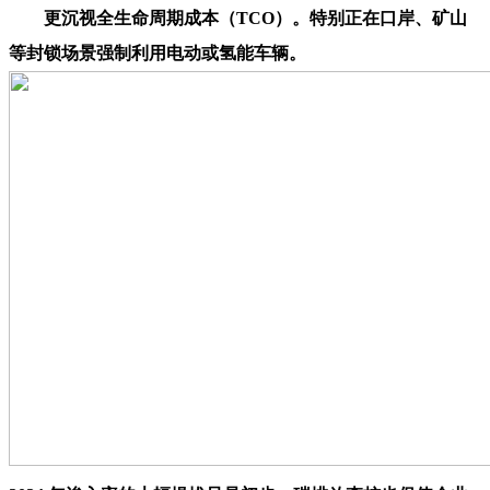
更沉视全生命周期成本（TCO）。特别正在口岸、矿山
等封锁场景强制利用电动或氢能车辆。