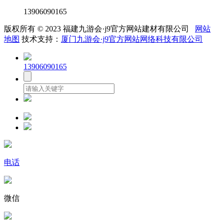
13906090165
版权所有 © 2023 福建九游会·j9官方网站建材有限公司
网站
地图
技术支持：
厦门九游会·j9官方网站网络科技有限公司
13906090165
电话
微信