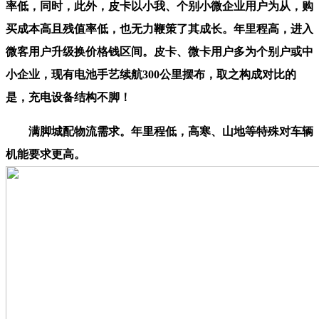
率低，同时，此外，皮卡以小我、个别小微企业用户为从，购
买成本高且残值率低，也无力鞭策了其成长。年里程高，进入
微客用户升级换价格钱区间。皮卡、微卡用户多为个别户或中
小企业，现有电池手艺续航300公里摆布，取之构成对比的
是，充电设备结构不脚！
满脚城配物流需求。年里程低，高寒、山地等特殊对车辆
机能要求更高。