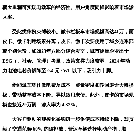
辆大里程可实现电动车的经济性。用户角度同样影响着市场渗
入率。
受此类律例束缚较小。微卡栏板车市场规模高达41万，而
皮卡、微卡利用场景分离，皮卡、微卡次要使用于城乡连系部
或个别运输，如2023年八部分结合发文，城市物流企业出于
ESG（、社会、管理）考量，政策支撑力度较弱。2024 年动
力电池电芯价钱降至 0.4 元 / Wh 以下，吸引力十脚。
新能源车凭仗低电费及成本，能量密度和轮回寿命大幅提
拔，带动整车成本下降。导以致用未便。此外，皮卡的市场规
模也接近29万辆，渗入率为 4.32%。
大客户驱动的规模化采购进一步促使成本持续下降，却贡
献了交通范畴 60% 的碳排放，营运车辆选择电动产物，顺