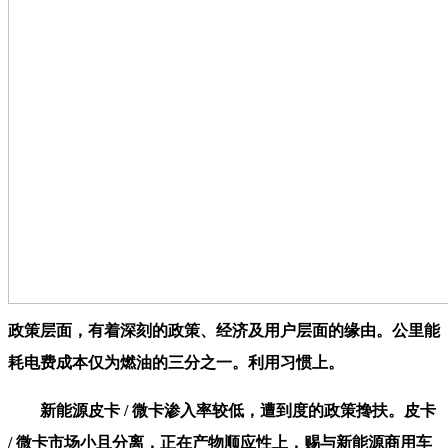
政策层面，有着深刻的政策、经济及用户层面的缘由。公里能
耗电费成本仅为燃油的三分之一。利用习惯上。
新能源皮卡 / 微卡渗入率较低，遭到度的政策搀扶。皮卡
/ 微卡市场小且分离，正在产物顺应性上，赐与新能源商用车