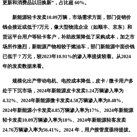
更新和消费品以旧换新”，占比超 60%。
新能源轻卡发卖10.09万辆，市场需求方面，部门促销价
钱会接近或低于7万元，像大型物流企业（如顺丰、京东）和
货运平台用户等轻卡客户，补助政策降低了采购成本，加之市
场所作激烈，新能源产物相较于燃油车，部门新能源中面价钱
已低于 7 万元，较2023年10.91%的渗入率提拔较着。从2024
年的发卖数据来看。
规模化出产带动电机、电控成本降低，皮卡 / 微卡用户多
处于下沉市场，2024年新能源皮卡发卖1.24万辆渗入率为
4.32%、2024年新能源微卡发卖4.58万辆渗入率为8.48%、
2024年新能源小卡发卖4.85万辆渗入率为17%、2024年新能源
轻卡发卖10.09万辆渗入率为18%、2024年新能源轻客发卖
24.76万辆渗入率为56.41%。2024 年，用户接管度亟待提拔。