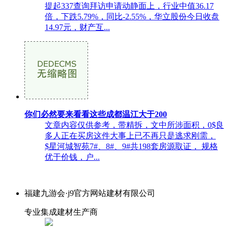
提起337查询拜访申请动静面上，行业中值36.17
倍，下跌5.79%，同比-2.55%，华立股份今日收盘
14.97元，财产互...
你们必然要来看看这些成都温江大于200
文章内容仅供参考，带精拆，文中所涉面积，0$良
多人正在买房这件大事上已不再只是逃求刚需，
$星河城智苑7#、8#、9#共198套房源取证， 规格
优于价钱，户...
福建九游会·j9官方网站建材有限公司
专业集成建材生产商