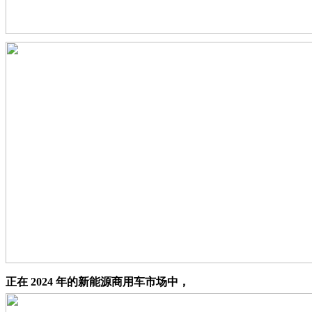
正在 2024 年的新能源商用车市场中，