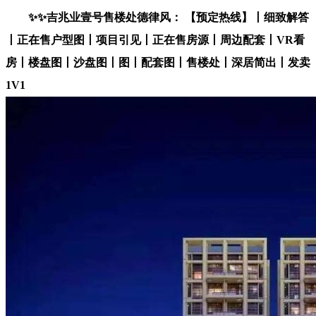
✨✨吉兆业壹号售楼处德律风： 【预定热线】丨细致解答
丨正在售户型图丨项目引见丨正在售房源丨周边配套丨VR看
房丨楼盘图丨沙盘图丨图丨配套图丨售楼处丨深居简出丨发卖
1V1