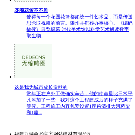
花圈花篮不不雅
使得每一个花圈花篮都如统一件艺术品，而是传送
思念取祝愿的前言。肇州县殡葬办事核心。《编码
物候》展览揭幕 时代美术馆以科学艺术解读数字
取生物...
这是我为城市成长贡献的
常年正在户外工做确实辛苦，他的使命量比日常平
凡添加了一些。我对这个工程建成后的样子充满了
等候。工程施工内容包罗设置1座跨清排大河桥梁
和1座...
福建九游会·j9官方网站建材有限公司