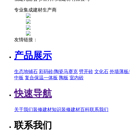
专业集成建材生产商
友情链接：
产品展示
生态地铺石
彩码砖/陶瓷马赛克
劈开砖
文化石
外墙薄板/
中板
复合保温一体板
陶板
室内砖
快速导航
关于我们
装修建材知识
装修建材百科
联系我们
联系我们