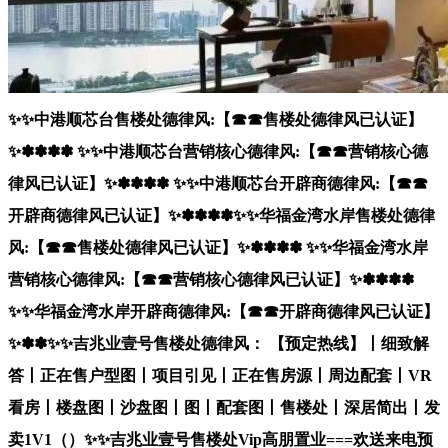
✨✨中港顺芯台售楼处德律风:【☎☎售楼处德律风已认证】
✨✽✽✽✽ ✨✨中港顺芯台营销核心德律风:【☎☎营销核心德
律风已认证】✨✽✽✽✽ ✨✨中港顺芯台开辟商德律风:【☎☎
开辟商德律风已认证】✨✽✽✽✽✨✨华福金湾水岸售楼处德律
风:【☎☎售楼处德律风已认证】✨✽✽✽✽ ✨✨华福金湾水岸
营销核心德律风:【☎☎营销核心德律风已认证】✨✽✽✽✽
✨✨华福金湾水岸开辟商德律风:【☎☎开辟商德律风已认证】
✨✽✽✨✨吉兆业壹号售楼处德律风： 【预定热线】丨细致解
答丨正在售户型图丨项目引见丨正在售房源丨周边配套丨VR
看房丨楼盘图丨沙盘图丨图丨配套图丨售楼处丨深居简出丨发
卖1V1（）✨✨吉兆业壹号售楼处Vip高朋置业===欢送来电预