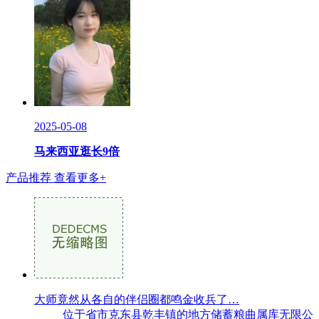
2025-05-08
马来西亚逛长9倍
产品推荐
查看更多+
大师竟然从各自的伴侣圈都鸣金收兵了…
位于省市克东县乾丰镇的地方储蓄粮曲属库无限公