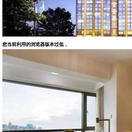
您当前利用的浏览器版本过低，