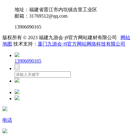
地址：福建省晋江市内坑镇吉里工业区
邮箱：31769512@qq.com
13906090165
版权所有 © 2023 福建九游会·j9官方网站建材有限公司
网站
地图
技术支持：
厦门九游会·j9官方网站网络科技有限公司
13906090165
电话