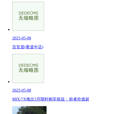
2025-05-08
百安居(黄道中店)
2025-05-08
MIX/7X推出5月限时购车权益：前者价值超